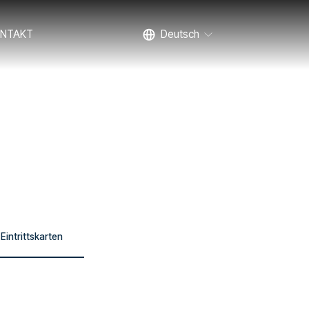
NTAKT
Deutsch
Eintrittskarten