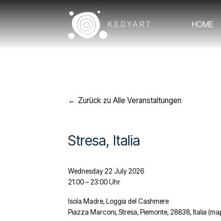
HOME
Zurück zu Alle Veranstaltungen
Stresa, Italia
Wednesday 22 July 2026
21:00
23:00 Uhr
Isola Madre, Loggia del Cashmere
Piazza Marconi
Stresa, Piemonte, 28838
Italia
(ma