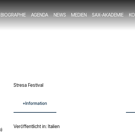
BIOGRAPHIE
AGENDA
NEWS
MEDIEN
SAX-AKADEMIE
KO
Stresa Festival
+Information
Veröffentlicht in:
Italien
p)