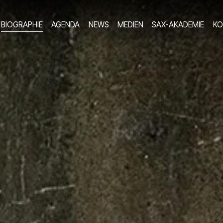
BIOGRAPHIE
AGENDA
NEWS
MEDIEN
SAX-AKADEMIE
KO