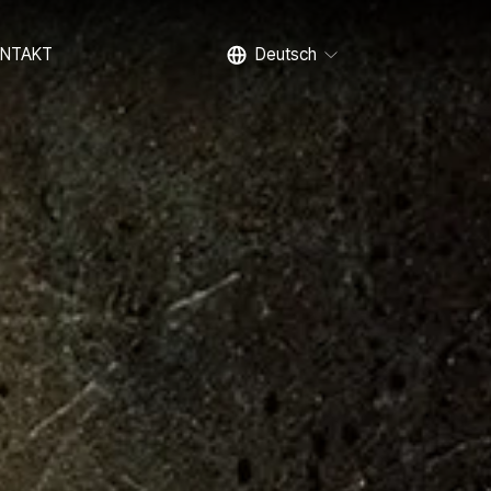
NTAKT
Deutsch